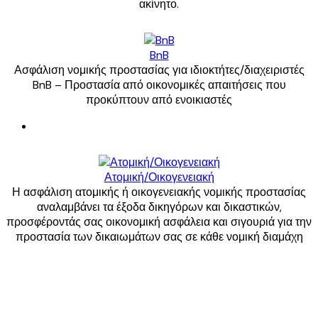
ακίνητο.
BnB
Ασφάλιση νομικής προστασίας για ιδιοκτήτες/διαχειριστές
BnB – Προστασία από οικονομικές απαιτήσεις που
προκύπτουν από ενοικιαστές
Ατομική/Οικογενειακή
Η ασφάλιση ατομικής ή οικογενειακής νομικής προστασίας
αναλαμβάνει τα έξοδα δικηγόρων και δικαστικών,
προσφέροντάς σας οικονομική ασφάλεια και σιγουριά για την
προστασία των δικαιωμάτων σας σε κάθε νομική διαμάχη