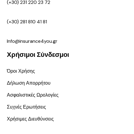
(+30) 231 220 23 72
(+30) 281 810 41 81
Info@insurance4you.gr
Χρήσιμοι Σύνδεσμοι
Όροι Χρήσης
Δήλωση Απορρήτου
Ασφαλιστικές Ωρολογίες
Συχνές Ερωτήσεις
Χρήσιμες Διευθύνσεις