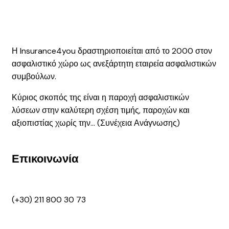
Η Insurance4you δραστηριοποιείται από το 2000 στον
ασφαλιστικό χώρο ως ανεξάρτητη εταιρεία ασφαλιστικών
συμβούλων.
Κύριος σκοπός της είναι η παροχή ασφαλιστικών
λύσεων στην καλύτερη σχέση τιμής, παροχών και
αξιοπιστίας χωρίς την... (
Συνέχεια Ανάγνωσης
)
Επικοινωνία
(+30) 211 800 30 73