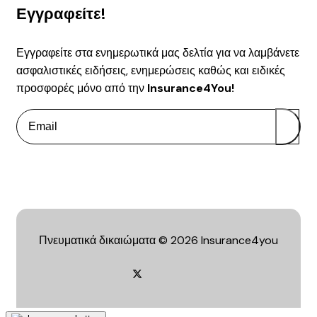
Εγγραφείτε!
Εγγραφείτε στα ενημερωτικά μας δελτία για να λαμβάνετε
ασφαλιστικές ειδήσεις, ενημερώσεις καθώς και ειδικές
προσφορές μόνο από την
Insurance4You!
Πνευματικά δικαιώματα © 2026 Insurance4you