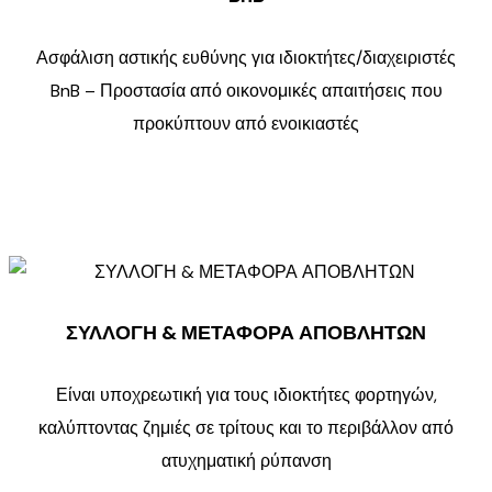
Ασφάλιση αστικής ευθύνης για ιδιοκτήτες/διαχειριστές
BnB – Προστασία από οικονομικές απαιτήσεις που
προκύπτουν από ενοικιαστές
ΣΥΛΛΟΓΗ & ΜΕΤΑΦΟΡΑ ΑΠΟΒΛΗΤΩΝ
Είναι υποχρεωτική για τους ιδιοκτήτες φορτηγών,
καλύπτοντας ζημιές σε τρίτους και το περιβάλλον από
ατυχηματική ρύπανση