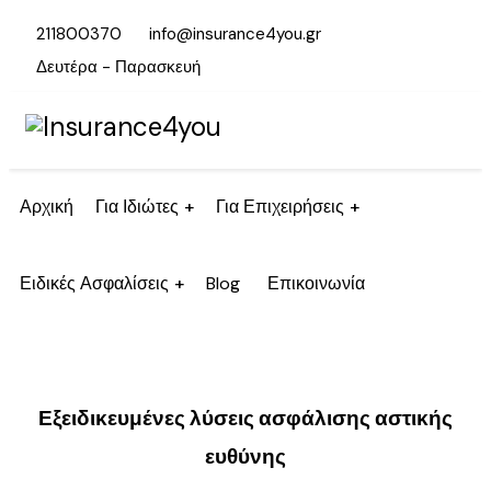
211800370
info@insurance4you.gr
Δευτέρα - Παρασκευή
Αρχική
Για Ιδιώτες
Για Επιχειρήσεις
Ειδικές Ασφαλίσεις
Blog
Επικοινωνία
Εξειδικευμένες λύσεις ασφάλισης αστικής
ευθύνης