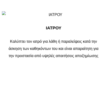
ΙΑΤΡΟΥ
Καλύπτει τον ιατρό για λάθη ή παραλείψεις κατά την
άσκηση των καθηκόντων του και είναι απαραίτητη για
την προστασία από υψηλές απαιτήσεις αποζημίωσης