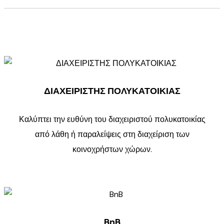
ΔΙΑΧΕΙΡΙΣΤΗΣ ΠΟΛΥΚΑΤΟΙΚΙΑΣ
Καλύπτει την ευθύνη του διαχειριστού πολυκατοικίας
από λάθη ή παραλείψεις στη διαχείριση των
κοινοχρήστων χώρων.
BnB